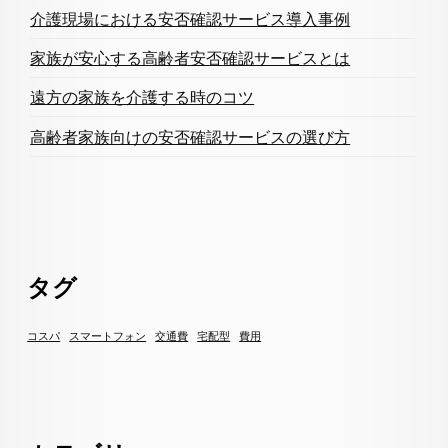
介護現場における安否確認サービス導入事例
家族が安心する高齢者安否確認サービスとは
遠方の家族を介護する時のコツ
高齢者家族向けの安否確認サービスの選び方
タグ
コスパ
スマートフォン
交通費
宅配型
費用