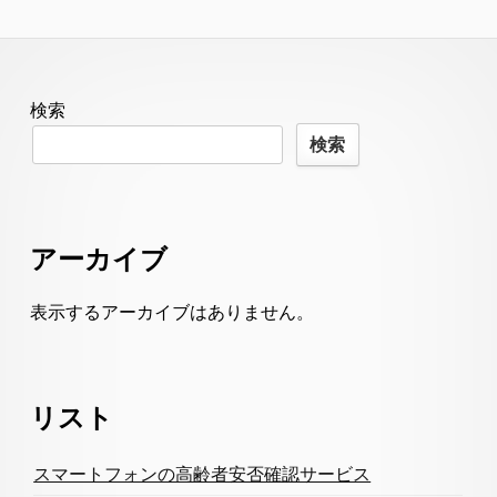
Footer
検索
Content
検索
アーカイブ
表示するアーカイブはありません。
リスト
スマートフォンの高齢者安否確認サービス