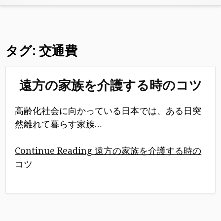
タグ:
交通費
遠方の家族を介護する時のコツ
高齢化社会に向かっている日本では、ある日突
然離れて暮らす家族…
Continue Reading 遠方の家族を介護する時の
コツ