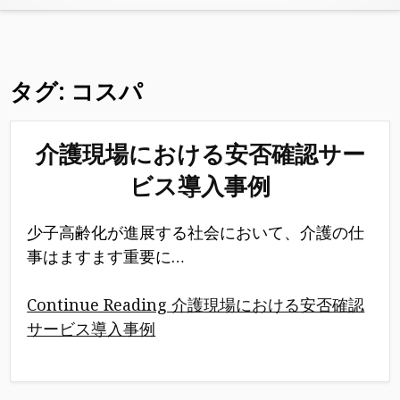
タグ:
コスパ
介護現場における安否確認サー
ビス導入事例
少子高齢化が進展する社会において、介護の仕
事はますます重要に…
Continue Reading 介護現場における安否確認
サービス導入事例