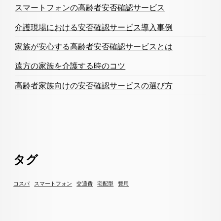
スマートフォンの高齢者安否確認サービス
介護現場における安否確認サービス導入事例
家族が安心する高齢者安否確認サービスとは
遠方の家族を介護する時のコツ
高齢者家族向けの安否確認サービスの選び方
タグ
コスパ
スマートフォン
交通費
宅配型
費用