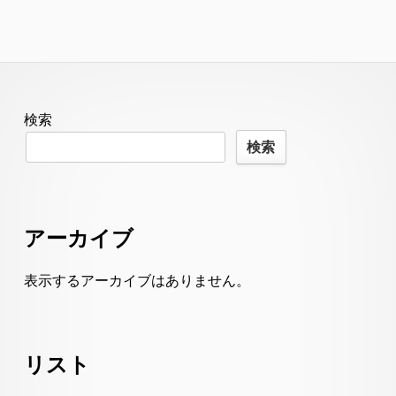
Footer
検索
Content
検索
アーカイブ
表示するアーカイブはありません。
リスト